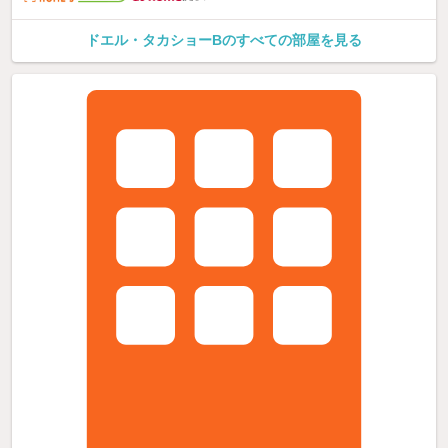
ドエル・タカショーBのすべての部屋を見る