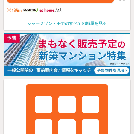
提供
シャーメゾン・モカのすべての部屋を見る