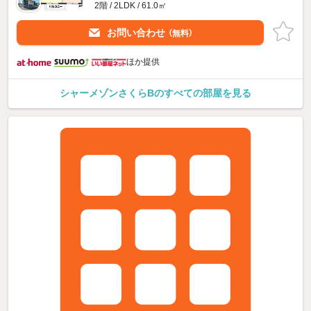
2階 / 2LDK / 61.0㎡
お問い合わせ
（無料）
ほか提供
シャーメゾンさくらBのすべての部屋を見る