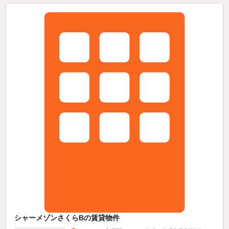
シャーメゾンさくらBの賃貸物件