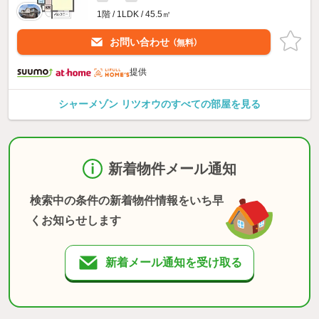
1階 / 1LDK / 45.5㎡
お問い合わせ
（無料）
提供
シャーメゾン リツオウのすべての部屋を見る
新着物件メール通知
検索中の条件の新着物件情報をいち早
くお知らせします
新着メール通知を受け取る