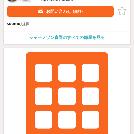
お問い合わせ
（無料）
提供
シャーメゾン青野のすべての部屋を見る