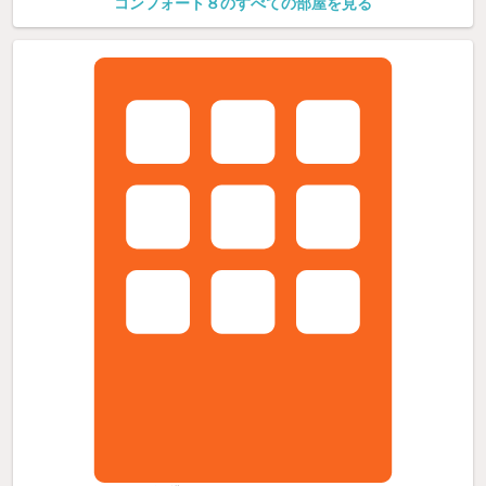
コンフォート８のすべての部屋を見る