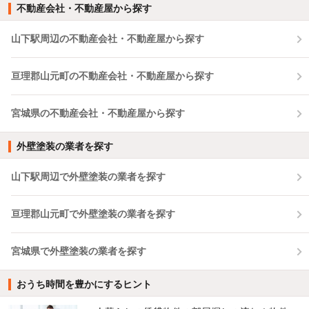
不動産会社・不動産屋から探す
山下駅周辺の不動産会社・不動産屋から探す
亘理郡山元町の不動産会社・不動産屋から探す
宮城県の不動産会社・不動産屋から探す
外壁塗装の業者を探す
山下駅周辺で外壁塗装の業者を探す
亘理郡山元町で外壁塗装の業者を探す
宮城県で外壁塗装の業者を探す
おうち時間を豊かにするヒント