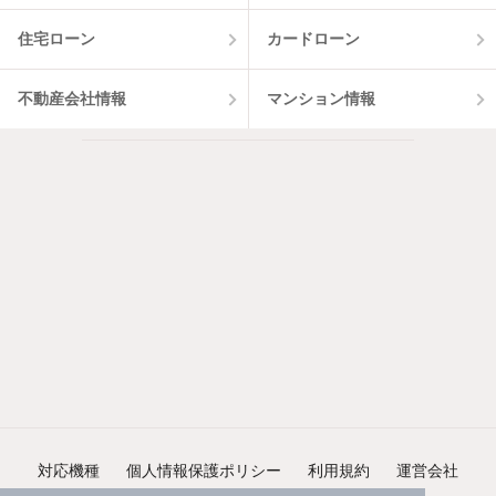
住宅ローン
カードローン
不動産会社情報
マンション情報
対応機種
個人情報保護ポリシー
利用規約
運営会社