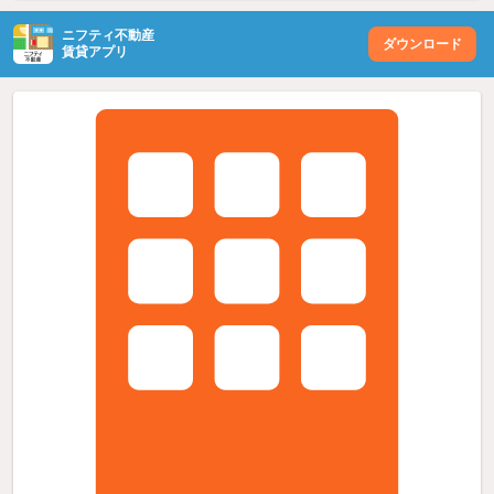
ニフティ不動産
ダウンロード
賃貸アプリ