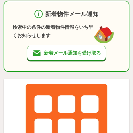
新着物件メール通知
検索中の条件の新着物件情報をいち早
くお知らせします
新着メール通知を受け取る