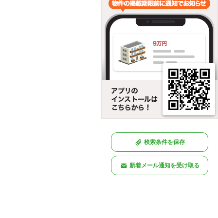
検索条件を保存
新着メール通知を受け取る