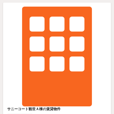
サニーコート観世Ａ棟の賃貸物件