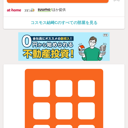
ほか提供
コスモス結崎Cのすべての部屋を見る