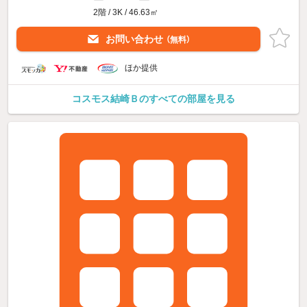
2階 / 3K / 46.63㎡
お問い合わせ
（無料）
ほか提供
コスモス結崎Ｂのすべての部屋を見る