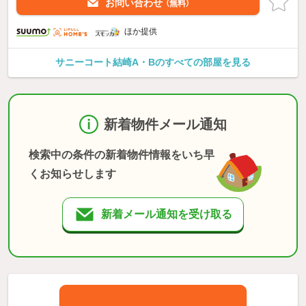
お問い合わせ
（無料）
ほか提供
サニーコート結崎A・Bのすべての部屋を見る
新着物件メール通知
検索中の条件の新着物件情報をいち早
くお知らせします
新着メール通知を受け取る