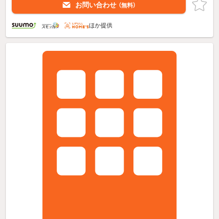
お問い合わせ
（無料）
ほか提供