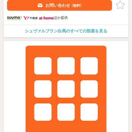
お問い合わせ
（無料）
ほか提供
シュヴァルブラン白馬のすべての部屋を見る