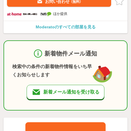
お問い合わせ
（無料）
ほか提供
Moderatoのすべての部屋を見る
新着物件メール通知
検索中の条件の新着物件情報をいち早
くお知らせします
新着メール通知を受け取る