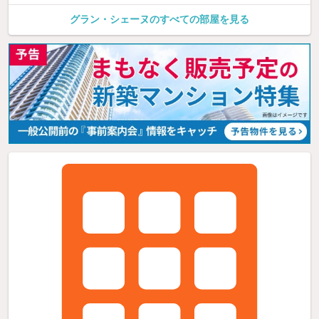
グラン・シェーヌのすべての部屋を見る