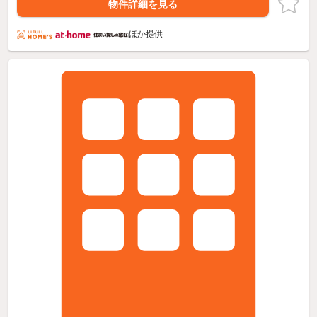
物件詳細を見る
ほか提供