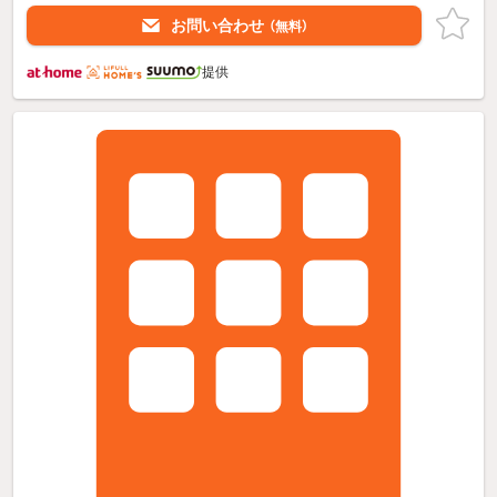
お問い合わせ
（無料）
提供