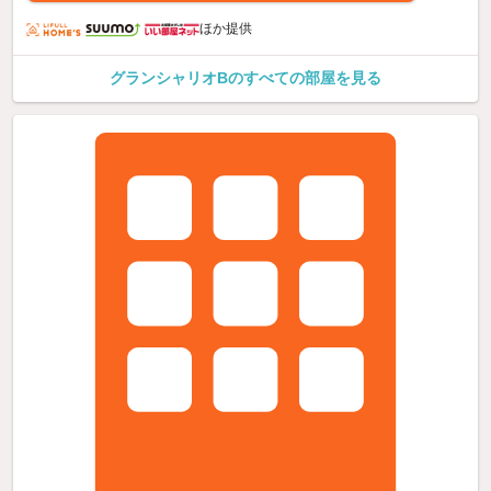
ほか提供
グランシャリオBのすべての部屋を見る