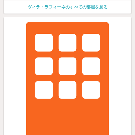
ヴィラ・ラフィーネのすべての部屋を見る