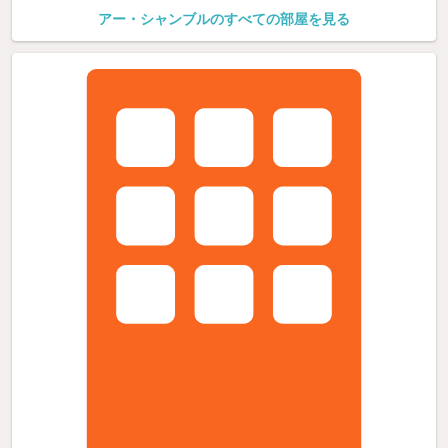
アー・シャンブルのすべての部屋を見る