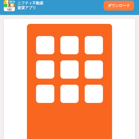
ニフティ不動産
ダウンロード
賃貸アプリ