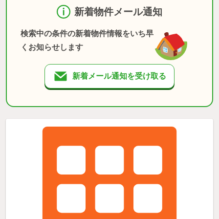
新着物件メール通知
検索中の条件の新着物件情報をいち早
くお知らせします
新着メール通知を受け取る