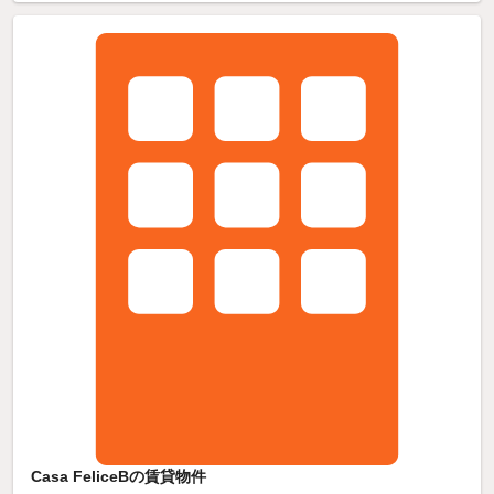
Casa FeliceBの賃貸物件