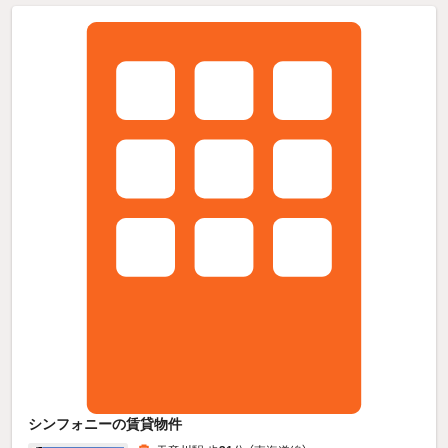
シンフォニーの賃貸物件