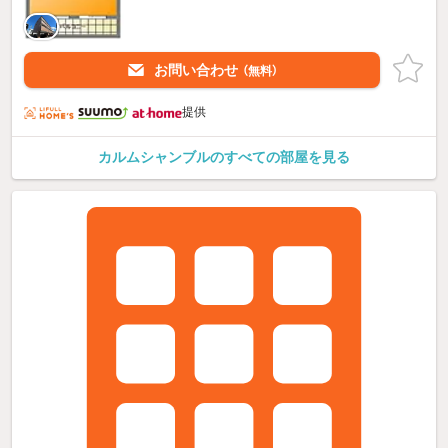
お問い合わせ
（無料）
提供
カルムシャンブルのすべての部屋を見る