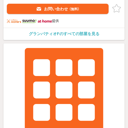
お問い合わせ
（無料）
提供
グランパティオFのすべての部屋を見る