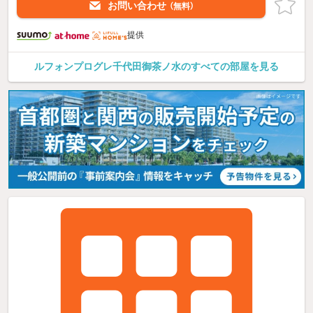
お問い合わせ
（無料）
提供
ルフォンプログレ千代田御茶ノ水のすべての部屋を見る