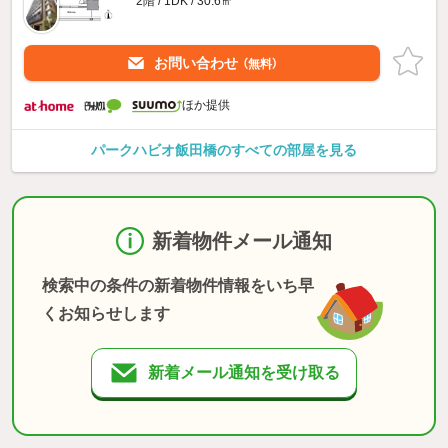
2階 / 1DK / 30.6㎡
お問い合わせ
（無料）
ほか提供
パークハビオ飯田橋のすべての部屋を見る
新着物件メール通知
検索中の条件の新着物件情報をいち早
くお知らせします
新着メール通知を受け取る