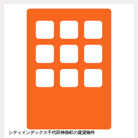
シティインデックス千代田神保町の賃貸物件