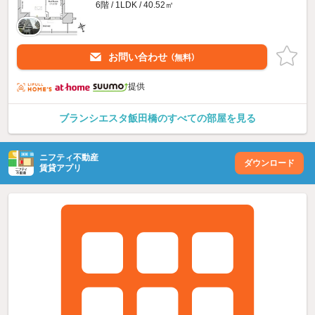
6階 / 1LDK / 40.52㎡
お問い合わせ
（無料）
提供
ブランシエスタ飯田橋のすべての部屋を見る
ニフティ不動産
ダウンロード
賃貸アプリ