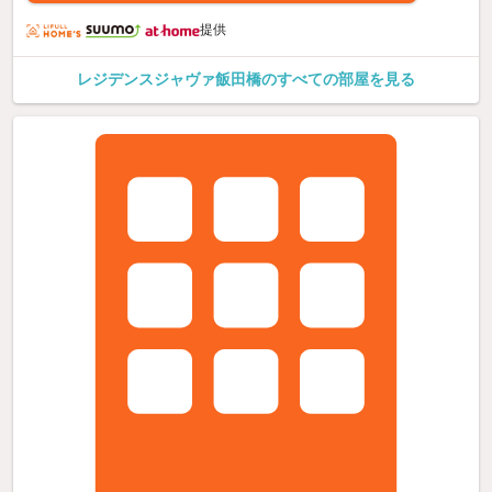
提供
レジデンスジャヴァ飯田橋のすべての部屋を見る