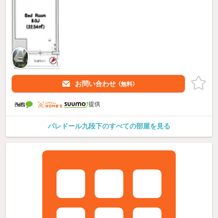
お問い合わせ
（無料）
提供
パレドール九段下のすべての部屋を見る