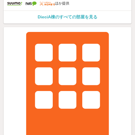
ほか提供
DieciA棟のすべての部屋を見る