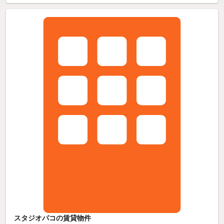
スタジオパコの賃貸物件