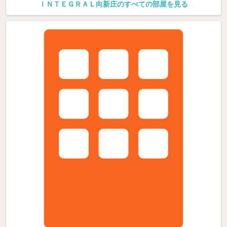
ＩＮＴＥＧＲＡＬ向新庄のすべての部屋を見る