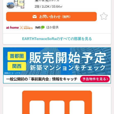
2階 / 1LDK / 33.64㎡
お問い合わせ
（無料）
ほか提供
EARTHTerraceSoRaのすべての部屋を見る