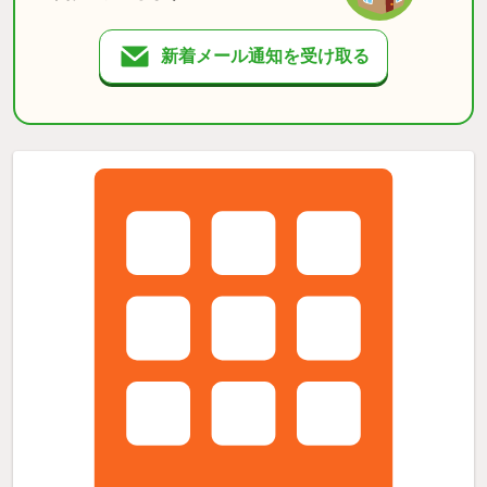
新着メール通知を受け取る