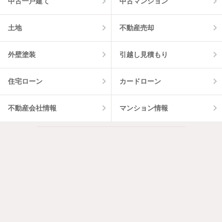
中古一戸建て
中古マンション
土地
不動産売却
外壁塗装
引越し見積もり
住宅ローン
カードローン
不動産会社情報
マンション情報