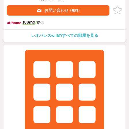
お問い合わせ
（無料）
提供
レオパレスwillのすべての部屋を見る