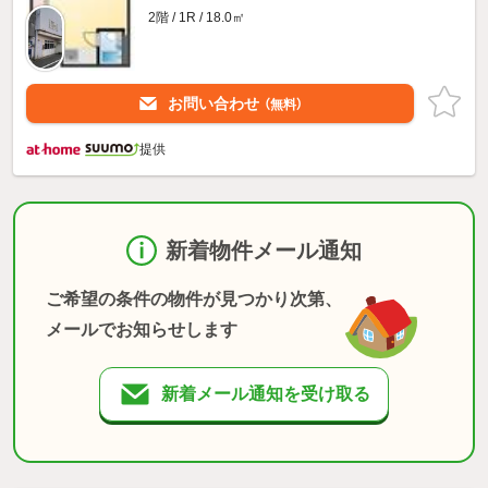
2階 / 1R / 18.0㎡
お問い合わせ
（無料）
提供
新着物件メール通知
ご希望の条件の物件が見つかり次第、
メールでお知らせします
新着メール通知を受け取る