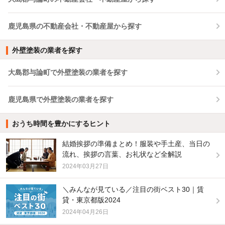
鹿児島県の不動産会社・不動産屋から探す
外壁塗装の業者を探す
大島郡与論町で外壁塗装の業者を探す
鹿児島県で外壁塗装の業者を探す
おうち時間を豊かにするヒント
結婚挨拶の準備まとめ！服装や手土産、当日の
流れ、挨拶の言葉、お礼状など全解説
2024年03月27日
＼みんなが見ている／注目の街ベスト30｜賃
貸・東京都版2024
2024年04月26日