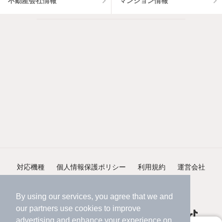
不動産会社情報
マンション情報
対応機種
個人情報保護ポリシー
利用規約
運営会社
ヘルプ・お問い合わせ
採用情報
By using our services, you agree that we and
our
partners
use cookies to improve
advertising and enhance your experience on