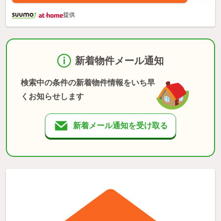
提供
新着物件メール通知
検索中の条件の新着物件情報をいち早
くお知らせします
新着メール通知を受け取る