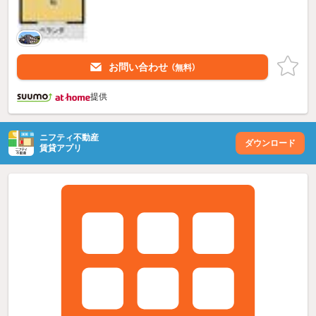
お問い合わせ
（無料）
提供
ニフティ不動産
ダウンロード
賃貸アプリ