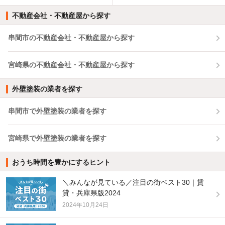
不動産会社・不動産屋から探す
串間市の不動産会社・不動産屋から探す
宮崎県の不動産会社・不動産屋から探す
外壁塗装の業者を探す
串間市で外壁塗装の業者を探す
宮崎県で外壁塗装の業者を探す
おうち時間を豊かにするヒント
＼みんなが見ている／注目の街ベスト30｜賃
貸・兵庫県版2024
2024年10月24日