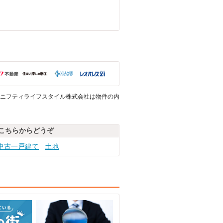
ニフティライフスタイル株式会社は物件の内
こちらからどうぞ
中古一戸建て
土地