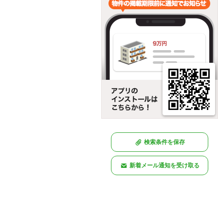
検索条件を保存
新着メール通知を受け取る