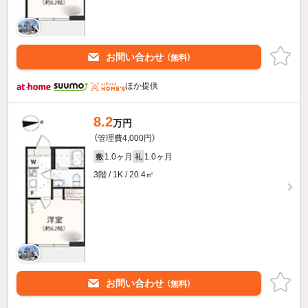
お問い合わせ
（無料）
ほか提供
8.2
万円
（管理費4,000円）
1.0ヶ月
1.0ヶ月
敷
礼
3階 / 1K / 20.4㎡
お問い合わせ
（無料）