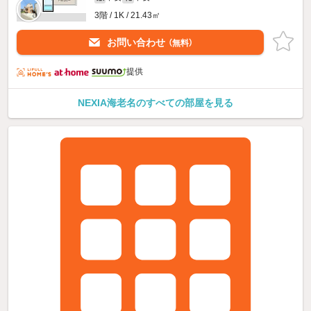
3階 / 1K / 21.43㎡
お問い合わせ
（無料）
提供
NEXIA海老名のすべての部屋を見る