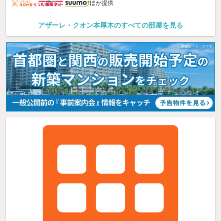
ほか提供
アザーレ・クオン本厚木のすべての部屋を見る