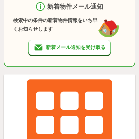
新着物件メール通知
検索中の条件の新着物件情報をいち早
くお知らせします
新着メール通知を受け取る