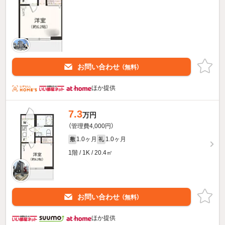
お問い合わせ
（無料）
ほか提供
7.3
万円
（管理費4,000円）
1.0ヶ月
1.0ヶ月
敷
礼
1階 / 1K / 20.4㎡
お問い合わせ
（無料）
ほか提供