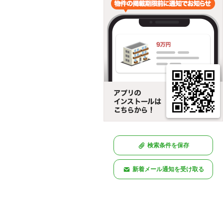
検索条件を保存
新着メール通知を受け取る