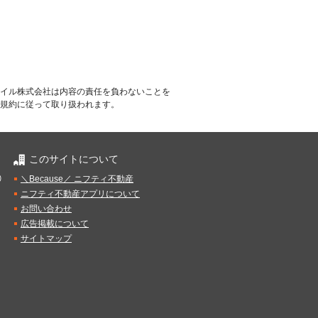
イル株式会社は内容の責任を負わないことを
規約に従って取り扱われます。
このサイトについて
）
＼Because／ ニフティ不動産
ニフティ不動産アプリについて
お問い合わせ
広告掲載について
サイトマップ