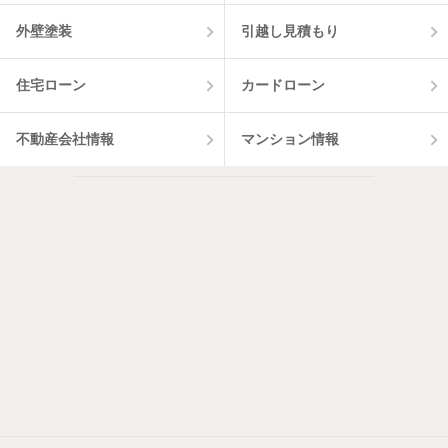
外壁塗装
引越し見積もり
住宅ローン
カードローン
不動産会社情報
マンション情報