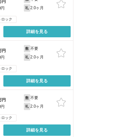
万円
2.0ヶ月
0円
礼
トロック
詳細を見る
不要
敷
万円
2.0ヶ月
0円
礼
トロック
詳細を見る
不要
敷
万円
2.0ヶ月
0円
礼
トロック
詳細を見る