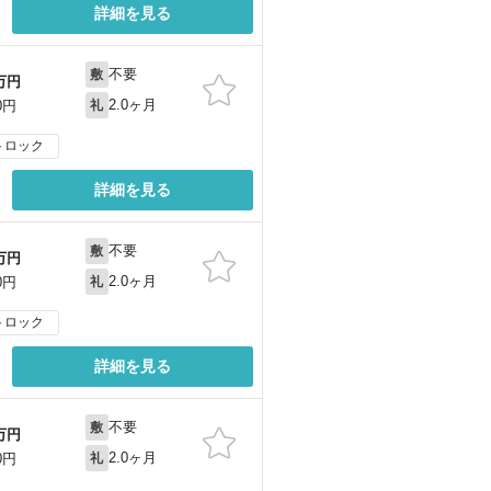
詳細を見る
不要
敷
万円
2.0ヶ月
0円
礼
トロック
詳細を見る
不要
敷
万円
2.0ヶ月
0円
礼
トロック
詳細を見る
不要
敷
万円
2.0ヶ月
0円
礼