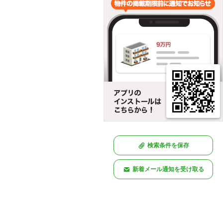
検索条件を保存
新着メール通知を受け取る