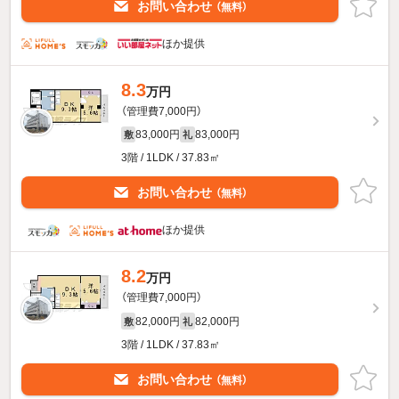
お問い合わせ
（無料）
ほか提供
8.3
万円
（管理費7,000円）
83,000円
83,000円
敷
礼
3階 / 1LDK / 37.83㎡
お問い合わせ
（無料）
ほか提供
8.2
万円
（管理費7,000円）
82,000円
82,000円
敷
礼
3階 / 1LDK / 37.83㎡
お問い合わせ
（無料）