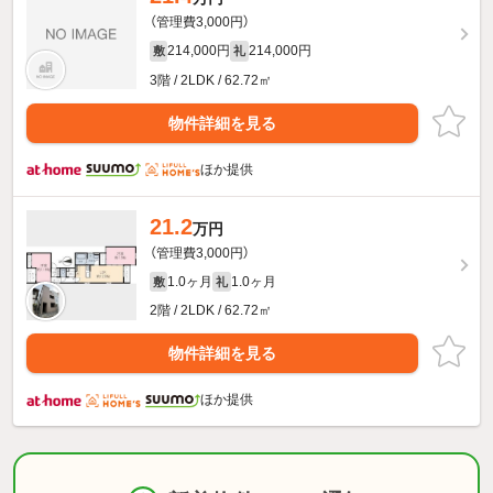
（管理費3,000円）
214,000円
214,000円
敷
礼
3階 / 2LDK / 62.72㎡
物件詳細を見る
ほか提供
21.2
万円
（管理費3,000円）
1.0ヶ月
1.0ヶ月
敷
礼
2階 / 2LDK / 62.72㎡
物件詳細を見る
ほか提供