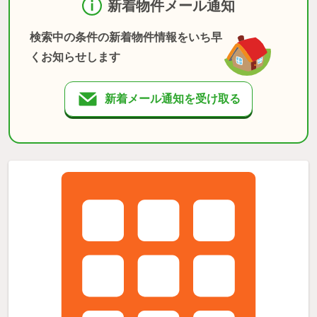
新着物件メール通知
検索中の条件の新着物件情報をいち早
くお知らせします
新着メール通知を受け取る