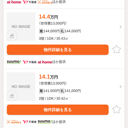
ほか提供
14.4
万円
（管理費13,000円）
144,000円
144,000円
敷
礼
3階 / 1DK / 30.43㎡
物件詳細を見る
ほか提供
14.1
万円
（管理費13,000円）
141,000円
141,000円
敷
礼
2階 / 1DK / 30.42㎡
物件詳細を見る
ほか提供