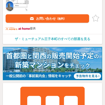
お問い合わせ
（無料）
提供
ザ・ミューチュアル王子本町のすべての部屋を見る