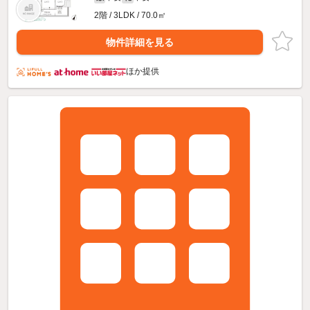
2階 / 3LDK / 70.0㎡
物件詳細を見る
ほか提供