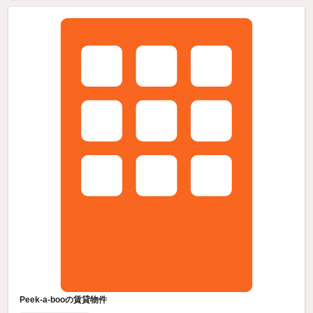
Peek-a-booの賃貸物件