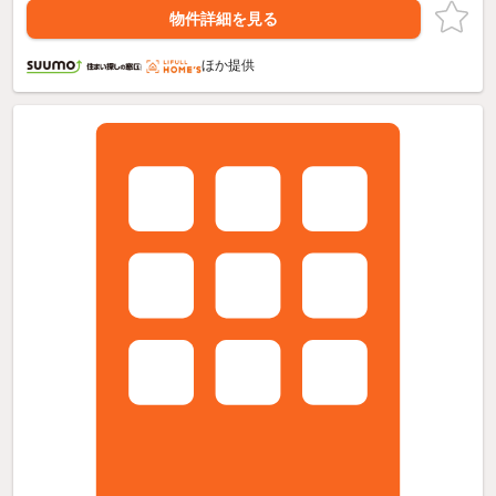
物件詳細を見る
ほか提供