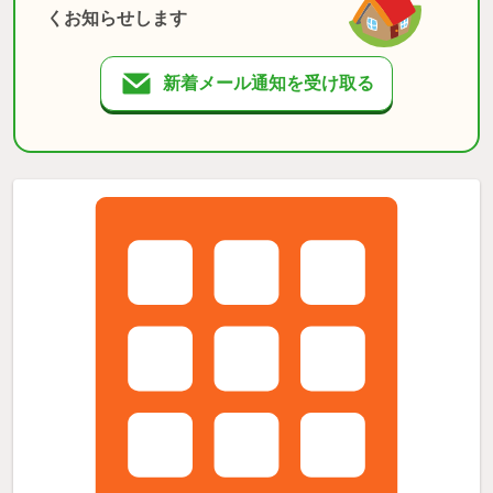
くお知らせします
新着メール通知を受け取る