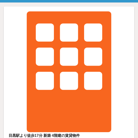
目黒駅より徒歩17分 新築 4階建の賃貸物件