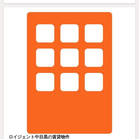
ロイジェント中目黒の賃貸物件