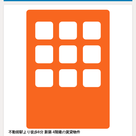
不動前駅より徒歩8分 新築 4階建の賃貸物件