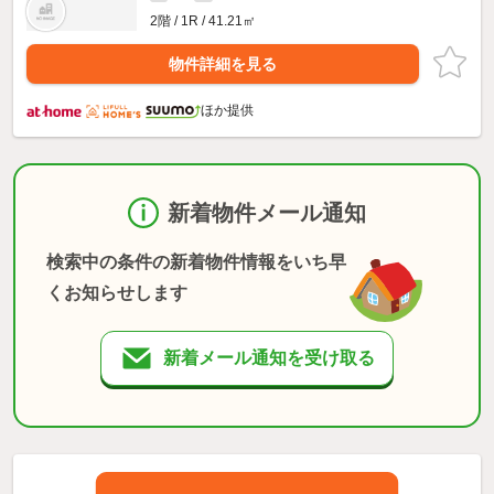
2階 / 1R / 41.21㎡
物件詳細を見る
ほか提供
新着物件メール通知
検索中の条件の新着物件情報をいち早
くお知らせします
新着メール通知を受け取る