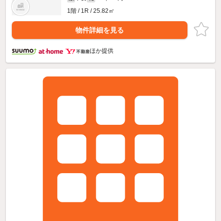
1階 / 1R / 25.82㎡
物件詳細を見る
ほか提供