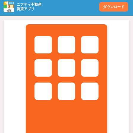
ニフティ不動産
ダウンロード
賃貸アプリ