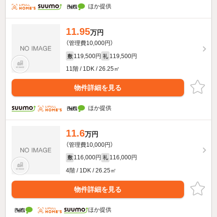
ほか提供
11.95
万円
（管理費10,000円）
119,500円
119,500円
敷
礼
11階 / 1DK / 26.25㎡
物件詳細を見る
ほか提供
11.6
万円
（管理費10,000円）
116,000円
116,000円
敷
礼
4階 / 1DK / 26.25㎡
物件詳細を見る
ほか提供