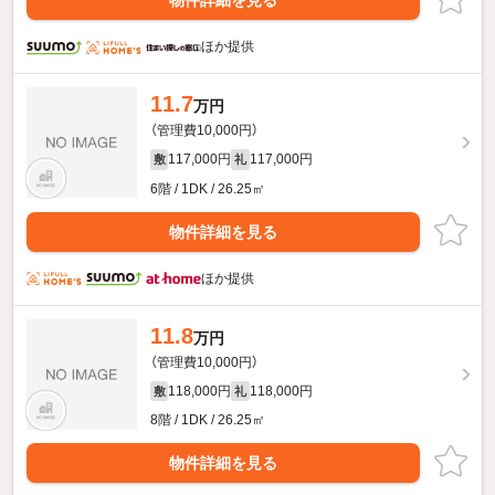
ほか提供
11.7
万円
（管理費10,000円）
117,000円
117,000円
敷
礼
6階 / 1DK / 26.25㎡
物件詳細を見る
ほか提供
11.8
万円
（管理費10,000円）
118,000円
118,000円
敷
礼
8階 / 1DK / 26.25㎡
物件詳細を見る