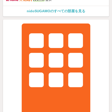
nidoSUGAMOのすべての部屋を見る