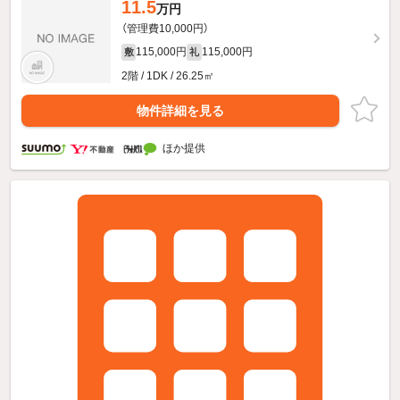
11.5
万円
（管理費10,000円）
115,000円
115,000円
敷
礼
2階 / 1DK / 26.25㎡
物件詳細を見る
ほか提供