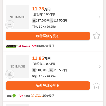
11.75
万円
（管理費10,000円）
117,500円
117,500円
敷
礼
7階 / 1DK / 26.25㎡
物件詳細を見る
ほか提供
11.85
万円
（管理費10,000円）
118,500円
118,500円
敷
礼
9階 / 1DK / 26.25㎡
物件詳細を見る
ほか提供