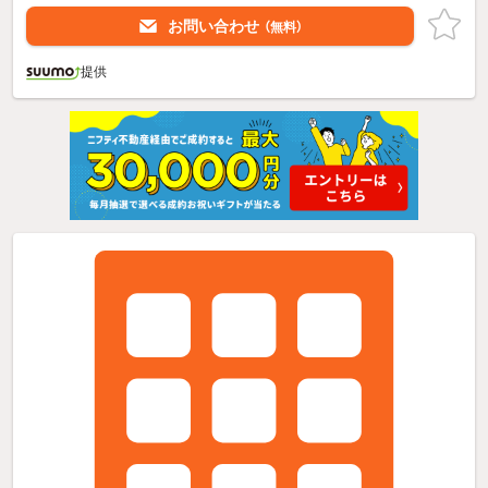
お問い合わせ
（無料）
提供