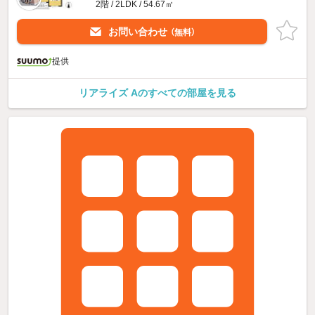
2階 / 2LDK / 54.67㎡
お問い合わせ
（無料）
提供
リアライズ Aのすべての部屋を見る