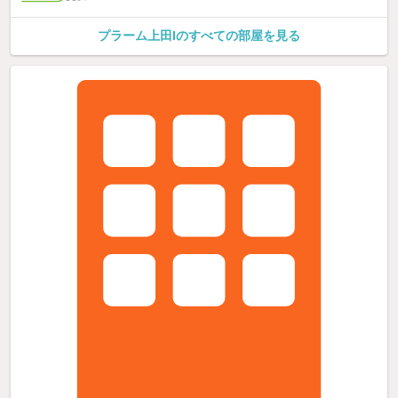
プラーム上田Iのすべての部屋を見る