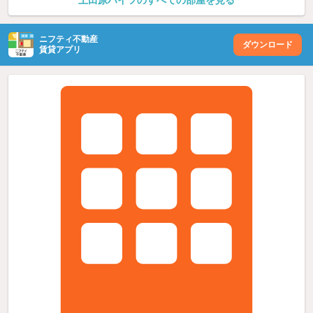
上田原ハイツのすべての部屋を見る
ニフティ不動産
ダウンロード
賃貸アプリ