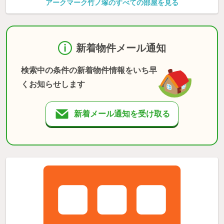
アークマーク竹ノ塚のすべての部屋を見る
新着物件メール通知
検索中の条件の新着物件情報をいち早
くお知らせします
新着メール通知を受け取る