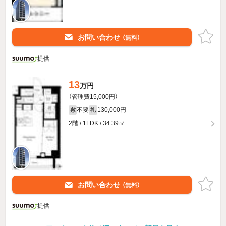
お問い合わせ
（無料）
提供
13
万円
（管理費15,000円）
不要
130,000円
敷
礼
2階 / 1LDK / 34.39㎡
お問い合わせ
（無料）
提供