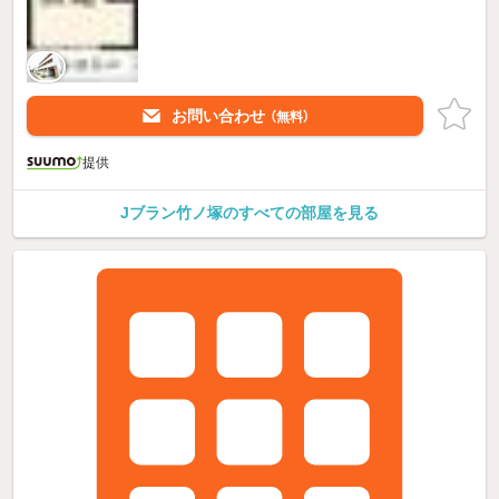
お問い合わせ
（無料）
提供
Jブラン竹ノ塚のすべての部屋を見る