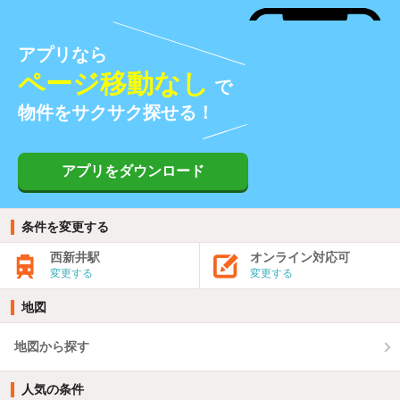
アプリなら
ページ移動なし
で
物件をサクサク探せる！
アプリをダウンロード
条件を変更する
西新井駅
オンライン対応可
変更する
変更する
地図
地図から探す
人気の条件