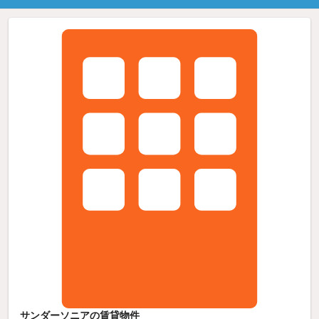
サンダーソニアの賃貸物件