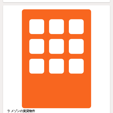
ラ メゾンの賃貸物件