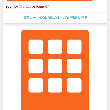
提供
ボアコートKOURINのすべての部屋を見る