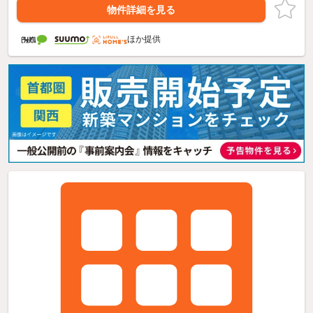
物件詳細を見る
ほか提供