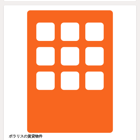
ポラリスの賃貸物件