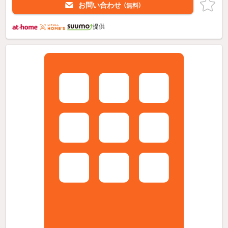
お問い合わせ
（無料）
提供