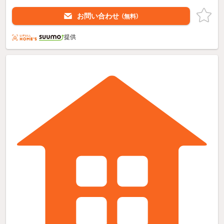
お問い合わせ
（無料）
提供