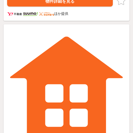
物件詳細を見る
ほか提供