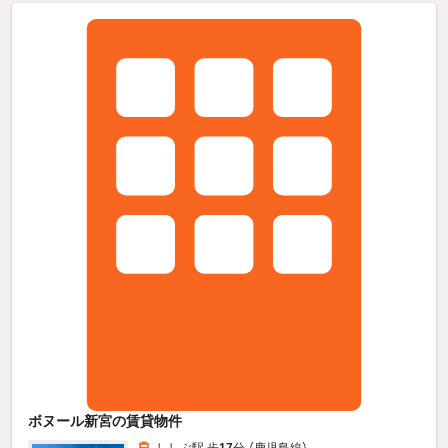
ボヌール新宮の賃貸物件