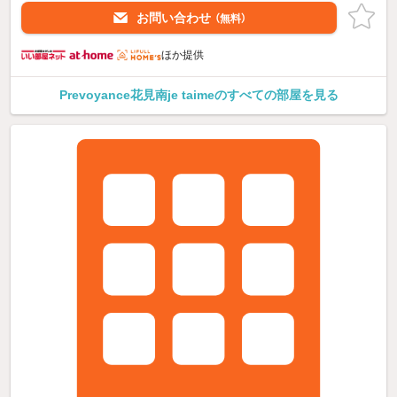
お問い合わせ
（無料）
ほか提供
Prevoyance花見南je taimeのすべての部屋を見る