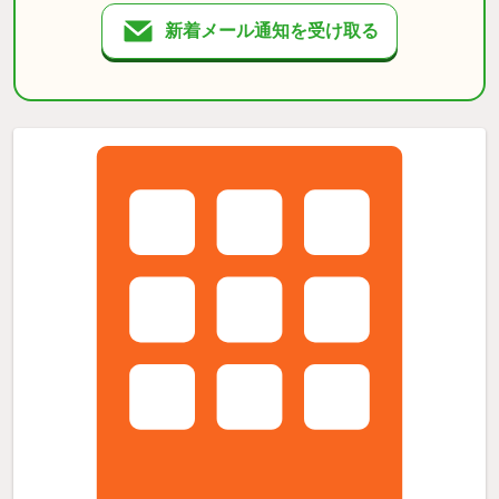
新着メール通知を受け取る