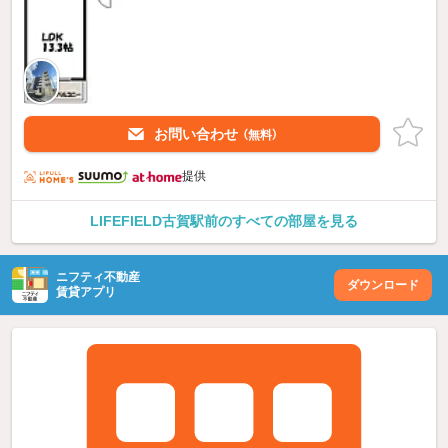
お問い合わせ
（無料）
提供
LIFEFIELD古賀駅前のすべての部屋を見る
ニフティ不動産
ダウンロード
賃貸アプリ