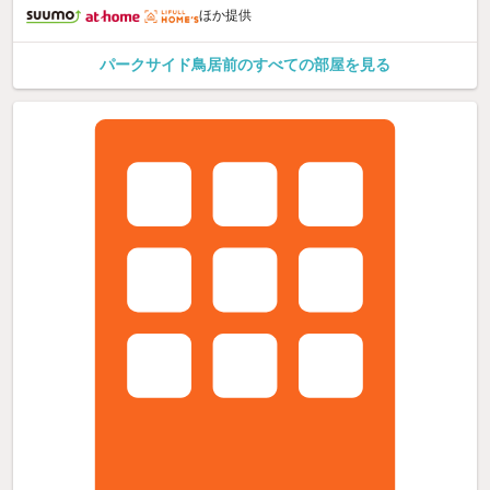
ほか提供
パークサイド鳥居前のすべての部屋を見る