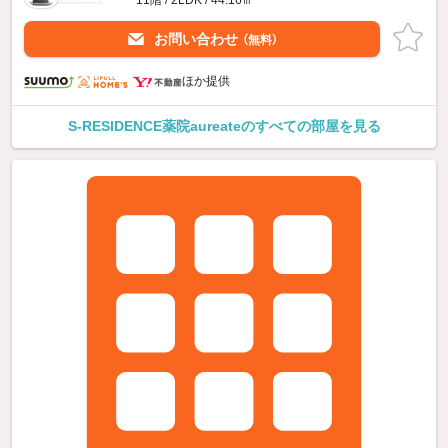
お問い合わせ
（無料）
ほか提供
S-RESIDENCE薬院aureateのすべての部屋を見る