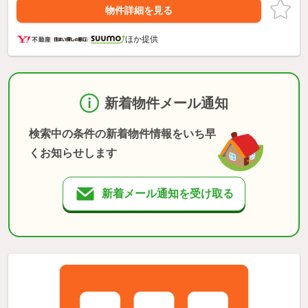
物件詳細を見る
ほか提供
新着物件メール通知
検索中の条件の新着物件情報をいち早
くお知らせします
新着メール通知を受け取る