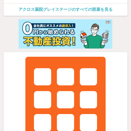
アクロス薬院グレイステージのすべての部屋を見る