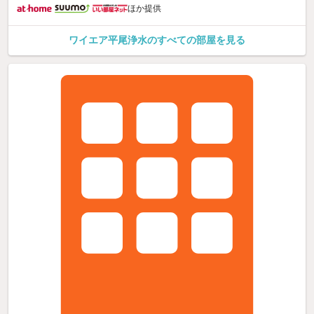
ほか提供
ワイエア平尾浄水のすべての部屋を見る