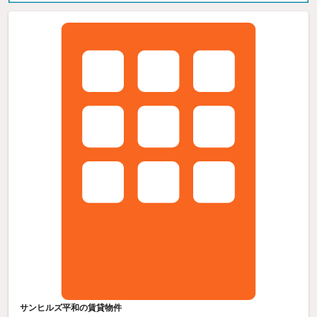
サンヒルズ平和の賃貸物件