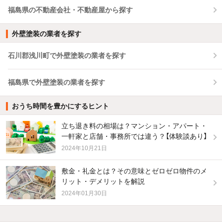
福島県の不動産会社・不動産屋から探す
外壁塗装の業者を探す
石川郡浅川町で外壁塗装の業者を探す
福島県で外壁塗装の業者を探す
おうち時間を豊かにするヒント
立ち退き料の相場は？マンション・アパート・
一軒家と店舗・事務所では違う？【体験談あり】
2024年10月21日
敷金・礼金とは？その意味とゼロゼロ物件のメ
リット・デメリットを解説
2024年01月30日