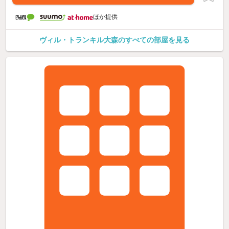
ほか提供
ヴィル・トランキル大森のすべての部屋を見る