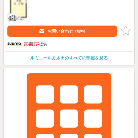
お問い合わせ
（無料）
提供
ルミエール方木田のすべての部屋を見る