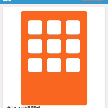
ガジュマルの賃貸物件