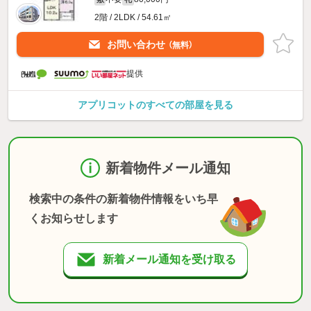
2階 / 2LDK / 54.61㎡
お問い合わせ
（無料）
提供
アプリコットのすべての部屋を見る
新着物件メール通知
検索中の条件の新着物件情報をいち早
くお知らせします
新着メール通知を受け取る