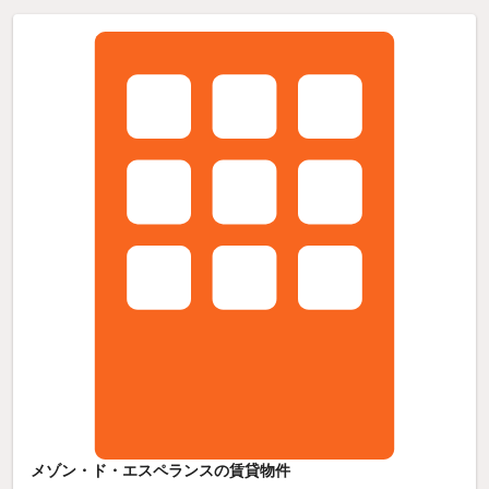
メゾン・ド・エスペランスの賃貸物件