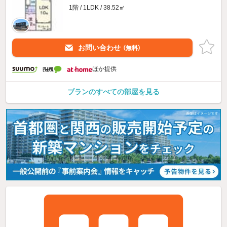
1階 / 1LDK / 38.52㎡
お問い合わせ
（無料）
ほか提供
ブランのすべての部屋を見る