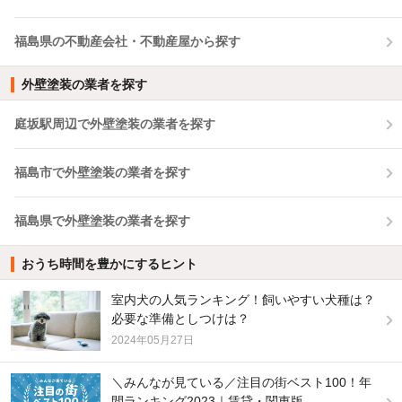
福島県の不動産会社・不動産屋から探す
外壁塗装の業者を探す
庭坂駅周辺で外壁塗装の業者を探す
福島市で外壁塗装の業者を探す
福島県で外壁塗装の業者を探す
おうち時間を豊かにするヒント
室内犬の人気ランキング！飼いやすい犬種は？
必要な準備としつけは？
2024年05月27日
＼みんなが見ている／注目の街ベスト100！年
間ランキング2023｜賃貸・関東版