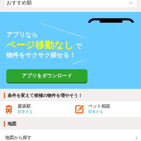
アプリなら
ページ移動なし
で
物件をサクサク探せる！
アプリをダウンロード
条件を変えて候補の物件を増やそう！
庭坂駅
ペット相談
変更する
変更する
地図
地図から探す