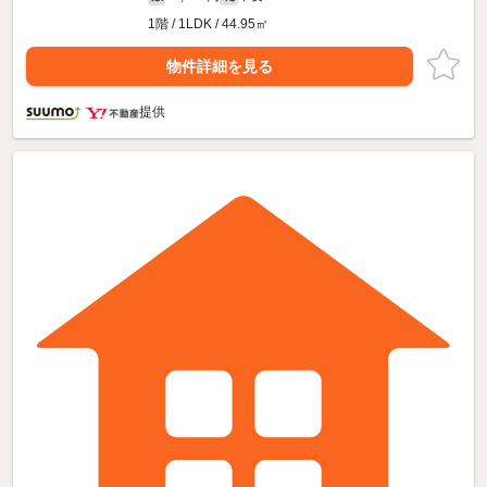
1階 / 1LDK / 44.95㎡
物件詳細を見る
提供