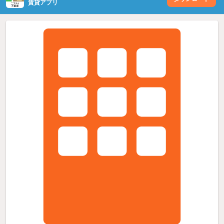
賃貸アプリ