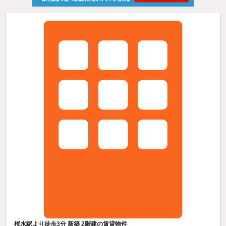
桜水駅より徒歩3分 新築 2階建の賃貸物件