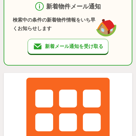
新着物件メール通知
検索中の条件の新着物件情報をいち早
くお知らせします
新着メール通知を受け取る