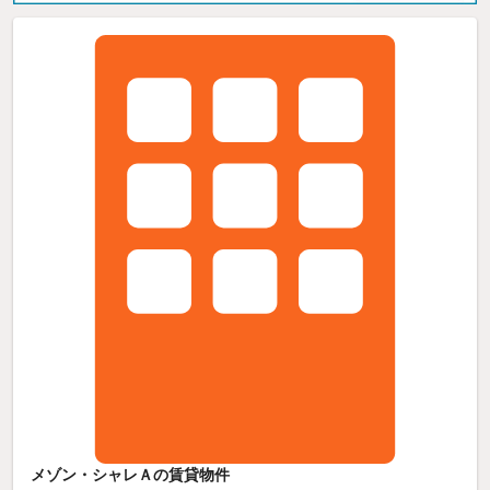
メゾン・シャレＡの賃貸物件