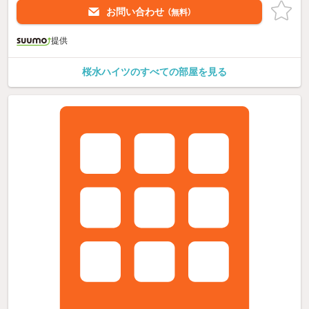
お問い合わせ
（無料）
提供
桜水ハイツのすべての部屋を見る