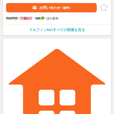
お問い合わせ
（無料）
ほか提供
ドルフィンNのすべての部屋を見る