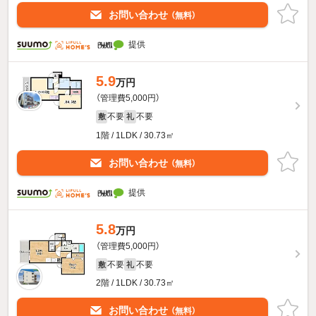
お問い合わせ
（無料）
提供
5.9
万円
（管理費5,000円）
不要
不要
敷
礼
1階 / 1LDK / 30.73㎡
お問い合わせ
（無料）
提供
5.8
万円
（管理費5,000円）
不要
不要
敷
礼
2階 / 1LDK / 30.73㎡
お問い合わせ
（無料）