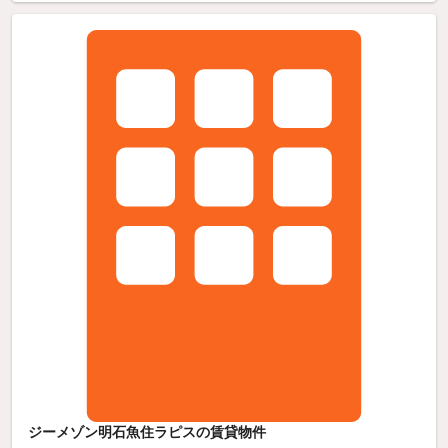
ジーメゾン明石魚住ラピスの賃貸物件