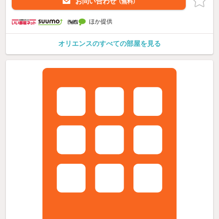
お問い合わせ
（無料）
ほか提供
オリエンスのすべての部屋を見る