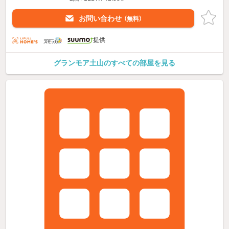
お問い合わせ
（無料）
提供
グランモア土山のすべての部屋を見る