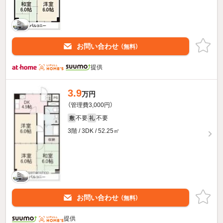
お問い合わせ
（無料）
提供
3.9
万円
（管理費3,000円）
不要
不要
敷
礼
3階 / 3DK / 52.25㎡
お問い合わせ
（無料）
提供