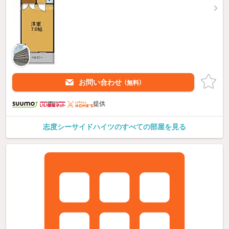
お問い合わせ
（無料）
提供
志度シーサイドハイツのすべての部屋を見る