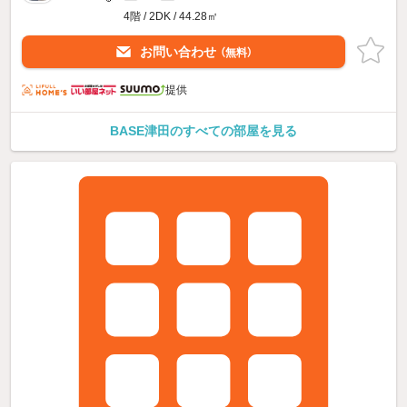
4階 / 2DK / 44.28㎡
お問い合わせ
（無料）
提供
BASE津田のすべての部屋を見る