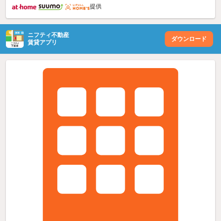
提供
ニフティ不動産
ダウンロード
賃貸アプリ