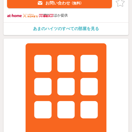
お問い合わせ
（無料）
ほか提供
あまのハイツのすべての部屋を見る