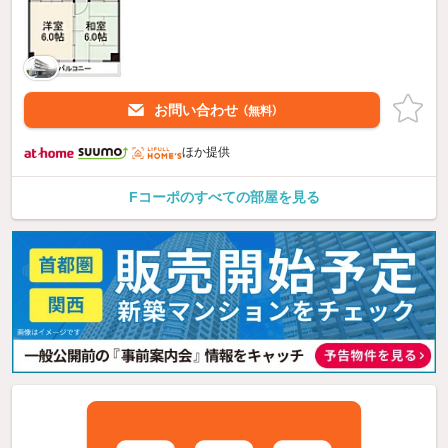
お問い合わせ
（無料）
ほか提供
Fコーポのすべての部屋を見る