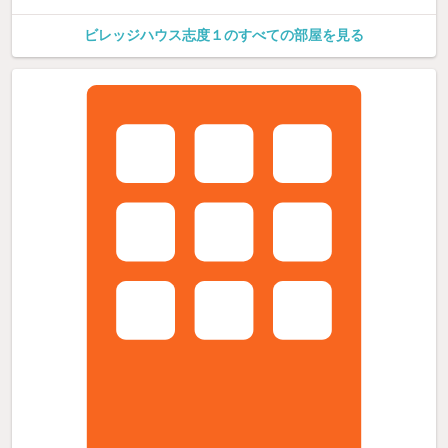
ビレッジハウス志度１のすべての部屋を見る