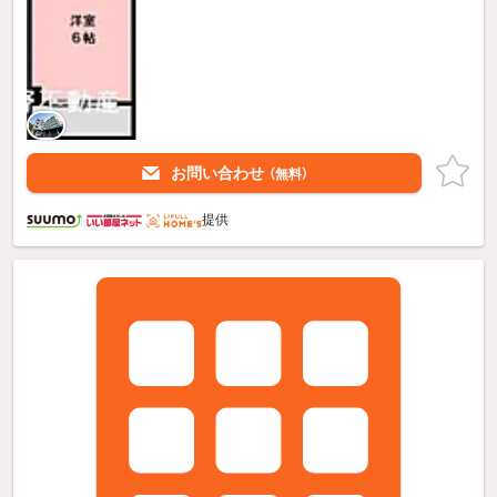
お問い合わせ
（無料）
提供