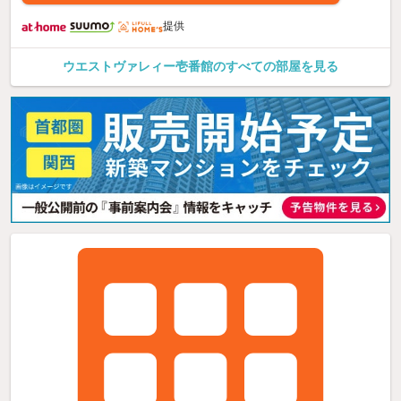
提供
ウエストヴァレィー壱番館のすべての部屋を見る