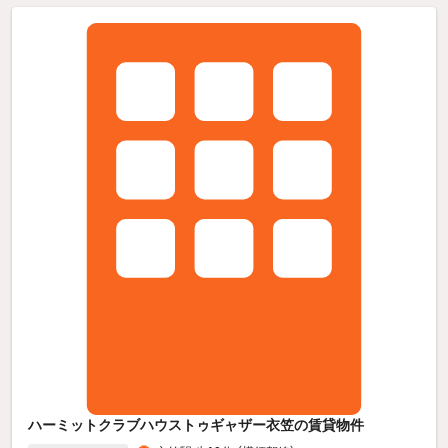
ハーミットクラブハウストゥギャザー衣笠の賃貸物件