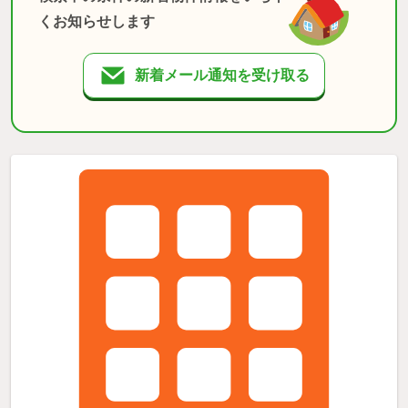
くお知らせします
新着メール通知を受け取る