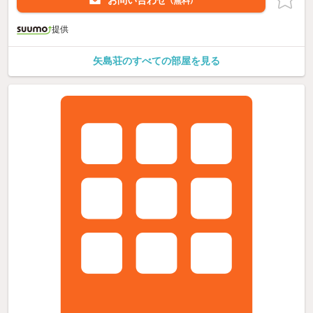
お問い合わせ
（無料）
提供
矢島荘のすべての部屋を見る