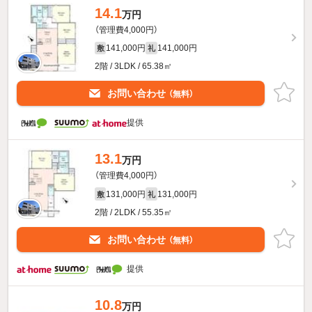
14.1
万円
（管理費4,000円）
141,000円
141,000円
敷
礼
2階 / 3LDK / 65.38㎡
お問い合わせ
（無料）
提供
13.1
万円
（管理費4,000円）
131,000円
131,000円
敷
礼
2階 / 2LDK / 55.35㎡
お問い合わせ
（無料）
提供
10.8
万円