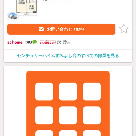
お問い合わせ
（無料）
ほか提供
センチュリーハイムすみよし台のすべての部屋を見る