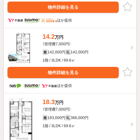
物件詳細を見る
ほか提供
14.2
万円
（管理費7,000円）
142,000円
142,000円
敷
礼
1階 / 3LDK / 69.6㎡
物件詳細を見る
ほか提供
18.3
万円
（管理費7,000円）
183,000円
366,000円
敷
礼
1階 / 3LDK / 69.6㎡