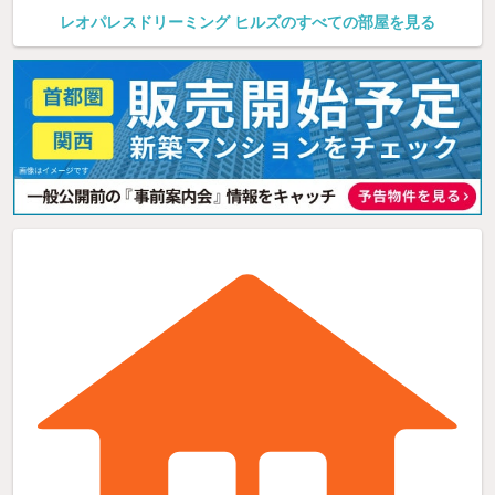
レオパレスドリーミング ヒルズのすべての部屋を見る