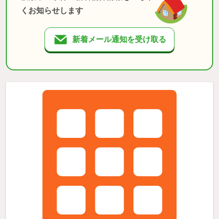
くお知らせします
新着メール通知を受け取る