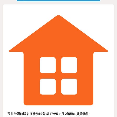
玉川学園前駅より徒歩19分 築17年5ヶ月 2階建の賃貸物件