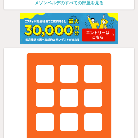
メゾンベルデのすべての部屋を見る