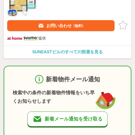
お問い合わせ
（無料）
提供
SUNEASTビルのすべての部屋を見る
新着物件メール通知
検索中の条件の新着物件情報をいち早
くお知らせします
新着メール通知を受け取る