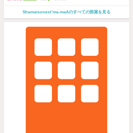
Shamaisonest’ma-maAのすべての部屋を見る