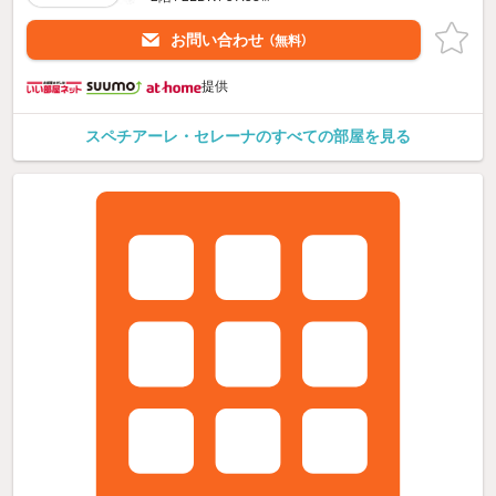
お問い合わせ
（無料）
提供
スペチアーレ・セレーナのすべての部屋を見る