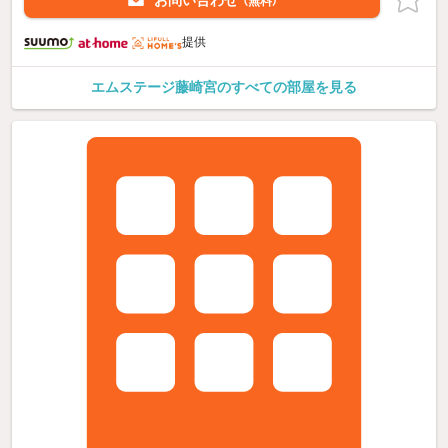
お問い合わせ
（無料）
提供
エムステージ藤崎宮のすべての部屋を見る