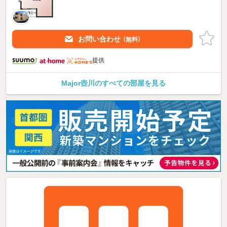
お問い合わせ
（無料）
提供
Major壺川のすべての部屋を見る