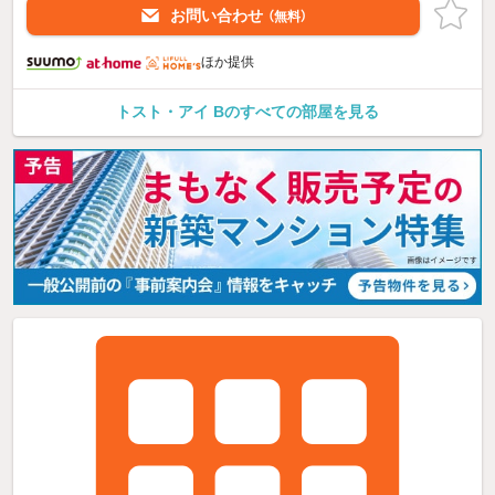
お問い合わせ
（無料）
ほか提供
トスト・アイ Bのすべての部屋を見る