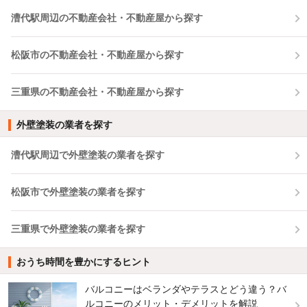
漕代駅周辺の不動産会社・不動産屋から探す
松阪市の不動産会社・不動産屋から探す
三重県の不動産会社・不動産屋から探す
外壁塗装の業者を探す
漕代駅周辺で外壁塗装の業者を探す
松阪市で外壁塗装の業者を探す
三重県で外壁塗装の業者を探す
おうち時間を豊かにするヒント
バルコニーはベランダやテラスとどう違う？バ
ルコニーのメリット・デメリットを解説