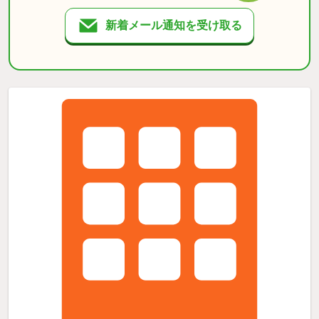
新着メール通知を受け取る