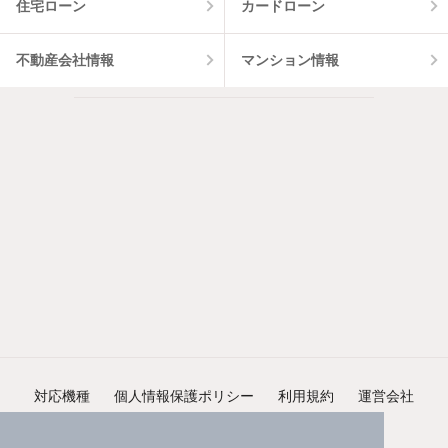
住宅ローン
カードローン
不動産会社情報
マンション情報
対応機種
個人情報保護ポリシー
利用規約
運営会社
ヘルプ・お問い合わせ
採用情報