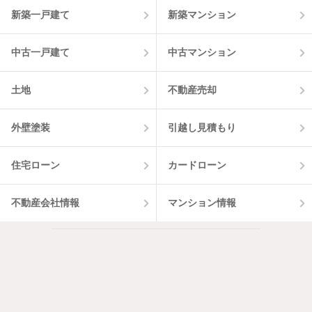
6
件
新築一戸建て
新築マンション
中古一戸建て
中古マンション
土地
不動産売却
外壁塗装
引越し見積もり
住宅ローン
カードローン
不動産会社情報
マンション情報