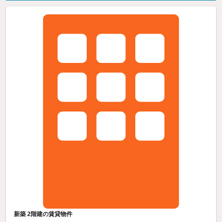
新築 2階建の賃貸物件