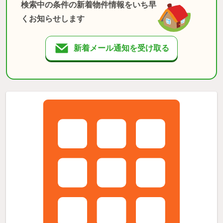
検索中の条件の新着物件情報をいち早
くお知らせします
新着メール通知を受け取る