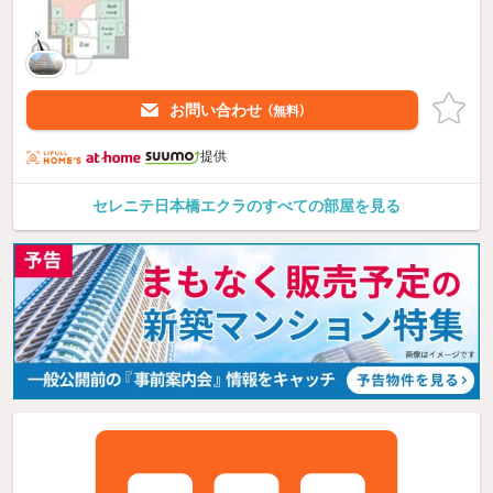
お問い合わせ
（無料）
提供
セレニテ日本橋エクラのすべての部屋を見る