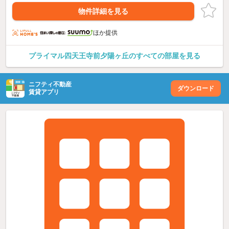
物件詳細を見る
ほか提供
プライマル四天王寺前夕陽ヶ丘のすべての部屋を見る
ニフティ不動産
ダウンロード
賃貸アプリ