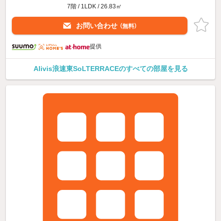
7階 / 1LDK / 26.83㎡
お問い合わせ
（無料）
提供
Alivis浪速東SoLTERRACEのすべての部屋を見る