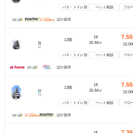
バス・トイレ別
ペット相談
フロ
ほか提供
7.55
1K
12階
26.84㎡
10,0
バス・トイレ別
ペット相談
フロ
ほか提供
7.55
1K
13階
26.84㎡
10,0
バス・トイレ別
ペット相談
フロ
ほか提供
7.35
1K