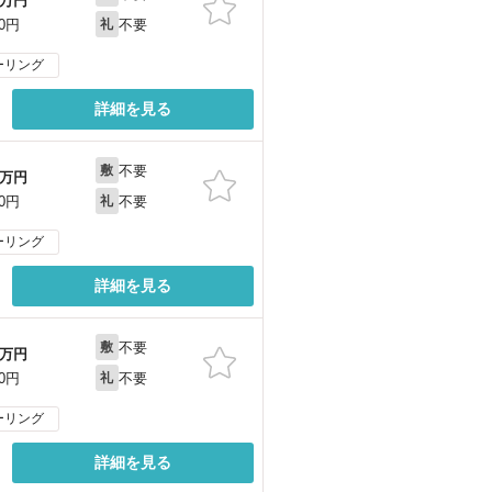
万円
不要
00円
礼
ーリング
詳細を見る
不要
敷
万円
不要
00円
礼
ーリング
詳細を見る
不要
敷
万円
不要
00円
礼
ーリング
詳細を見る