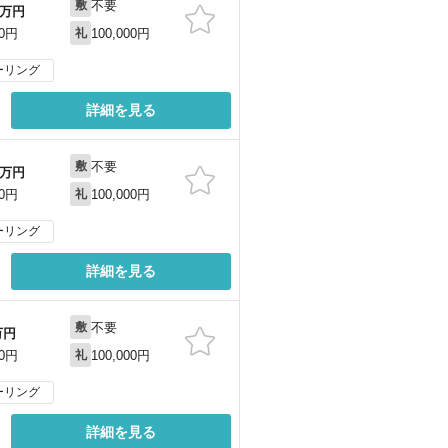
不要
敷
万円
100,000円
00円
礼
ーリング
詳細を見る
不要
敷
万円
100,000円
00円
礼
ーリング
詳細を見る
不要
敷
万円
100,000円
00円
礼
ーリング
詳細を見る