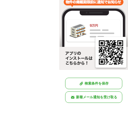
検索条件を保存
新着メール通知を受け取る