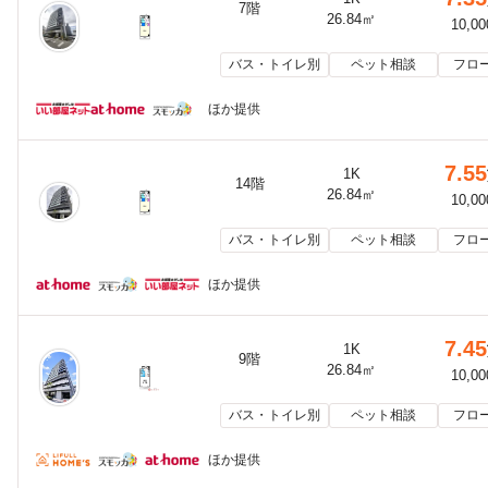
7階
26.84㎡
10,0
バス・トイレ別
ペット相談
フロ
ほか提供
7.55
1K
14階
26.84㎡
10,0
バス・トイレ別
ペット相談
フロ
ほか提供
7.45
1K
9階
26.84㎡
10,0
バス・トイレ別
ペット相談
フロ
ほか提供