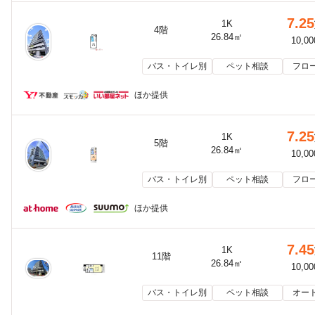
7.25
1K
4階
26.84㎡
10,0
バス・トイレ別
ペット相談
フロ
ほか提供
7.25
1K
5階
26.84㎡
10,0
バス・トイレ別
ペット相談
フロ
ほか提供
7.45
1K
11階
26.84㎡
10,0
バス・トイレ別
ペット相談
オー