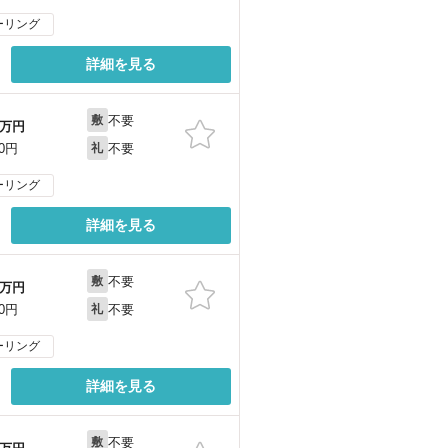
ーリング
詳細を見る
不要
敷
万円
不要
00円
礼
ーリング
詳細を見る
不要
敷
万円
不要
00円
礼
ーリング
詳細を見る
不要
敷