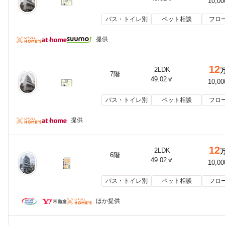
10,0
バス・トイレ別
ペット相談
フロ
提供
12
2LDK
7階
49.02㎡
10,0
バス・トイレ別
ペット相談
フロ
提供
12
2LDK
6階
49.02㎡
10,0
バス・トイレ別
ペット相談
フロ
ほか提供