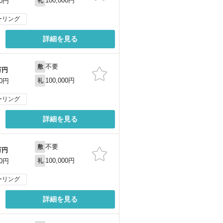
100,000円
00円
礼
ーリング
詳細を見る
不要
敷
万円
100,000円
00円
礼
ーリング
詳細を見る
不要
敷
万円
100,000円
00円
礼
ーリング
詳細を見る