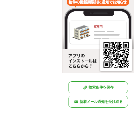
検索条件を保存
新着メール通知を受け取る