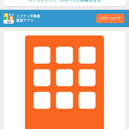
スプリングサニーのすべての部屋を見る
ニフティ不動産
ダウンロード
賃貸アプリ