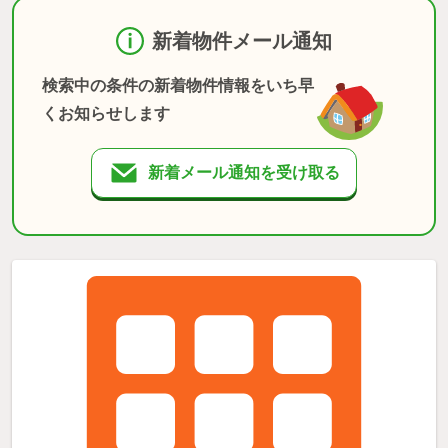
新着物件メール通知
検索中の条件の新着物件情報をいち早
くお知らせします
新着メール通知を受け取る