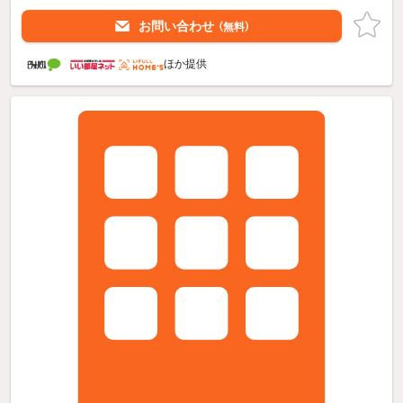
お問い合わせ
（無料）
ほか提供