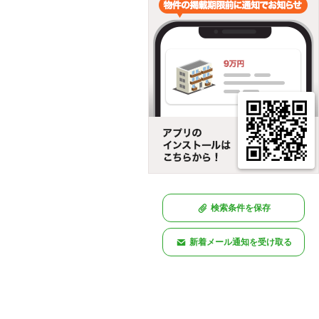
検索条件を保存
新着メール通知を受け取る