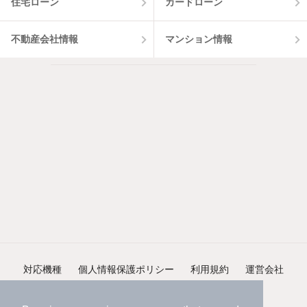
住宅ローン
カードローン
不動産会社情報
マンション情報
対応機種
個人情報保護ポリシー
利用規約
運営会社
ヘルプ・お問い合わせ
採用情報