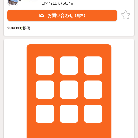
1階 / 2LDK / 56.7㎡
お問い合わせ
（無料）
提供