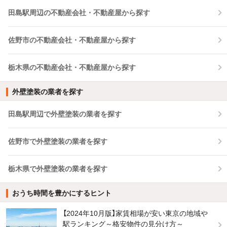
田島駅周辺の不動産会社・不動産屋から探す
佐野市の不動産会社・不動産屋から探す
栃木県の不動産会社・不動産屋から探す
外壁塗装の業者を探す
田島駅周辺で外壁塗装の業者を探す
佐野市で外壁塗装の業者を探す
栃木県で外壁塗装の業者を探す
おうち時間を豊かにするヒント
【2024年10月版】家賃相場が安い東京の地域や
駅ランキング～格安物件の見分け方～