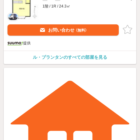
1階 / 1R / 24.3㎡
お問い合わせ
（無料）
提供
ル・プランタンのすべての部屋を見る