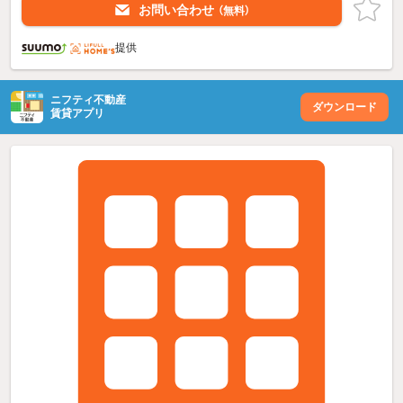
お問い合わせ
（無料）
提供
ニフティ不動産
ダウンロード
賃貸アプリ