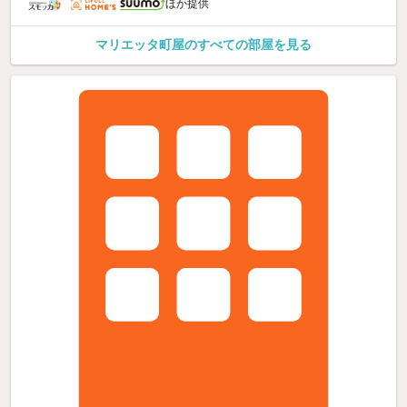
ほか提供
マリエッタ町屋のすべての部屋を見る