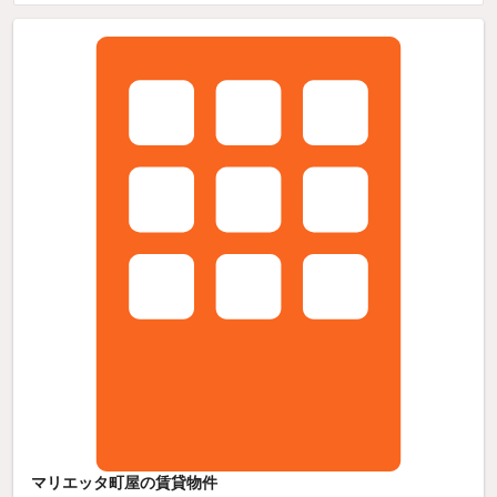
マリエッタ町屋の賃貸物件