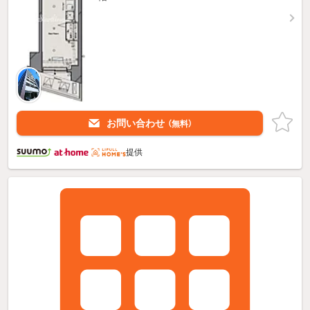
お問い合わせ
（無料）
提供