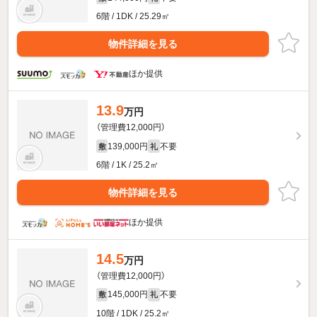
6階 / 1DK / 25.29㎡
物件詳細を見る
ほか提供
13.9
万円
（管理費12,000円）
139,000円
不要
敷
礼
6階 / 1K / 25.2㎡
物件詳細を見る
ほか提供
14.5
万円
（管理費12,000円）
145,000円
不要
敷
礼
10階 / 1DK / 25.2㎡