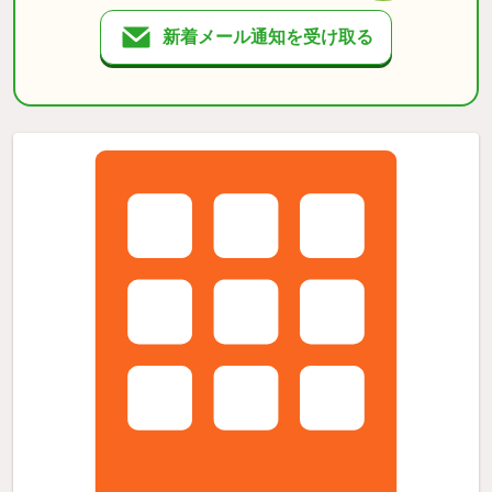
新着メール通知を受け取る