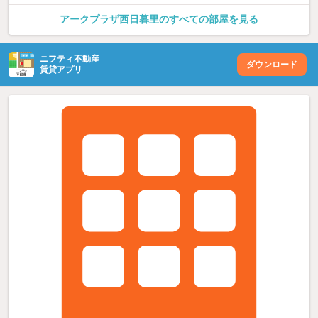
アークプラザ西日暮里のすべての部屋を見る
ニフティ不動産
ダウンロード
賃貸アプリ