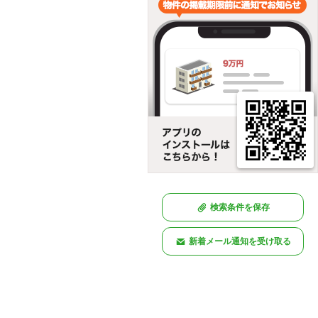
検索条件を保存
新着メール通知を受け取る