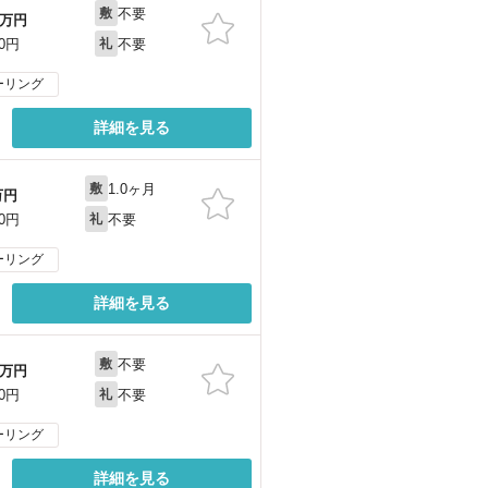
不要
敷
万円
不要
00円
礼
ーリング
詳細を見る
1.0ヶ月
敷
万円
不要
00円
礼
ーリング
詳細を見る
不要
敷
万円
不要
00円
礼
ーリング
詳細を見る