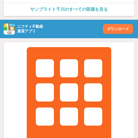
サンブライト千川のすべての部屋を見る
ニフティ不動産
ダウンロード
賃貸アプリ