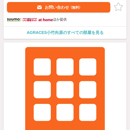
お問い合わせ
（無料）
ほか提供
AGRACES小竹向原のすべての部屋を見る