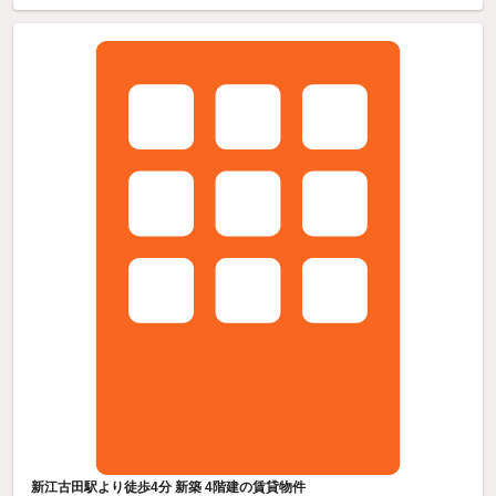
新江古田駅より徒歩4分 新築 4階建の賃貸物件