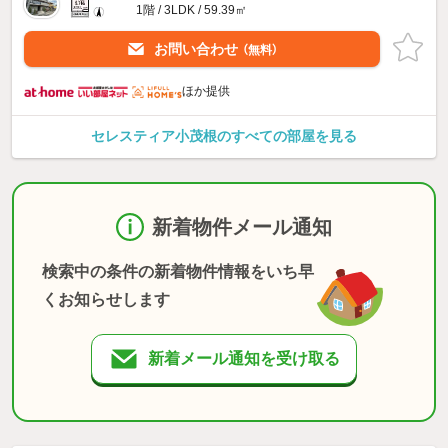
1階 / 3LDK / 59.39㎡
お問い合わせ
（無料）
ほか提供
セレスティア小茂根のすべての部屋を見る
新着物件メール通知
検索中の条件の新着物件情報をいち早
くお知らせします
新着メール通知を受け取る