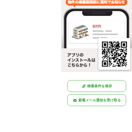
検索条件を保存
新着メール通知を受け取る