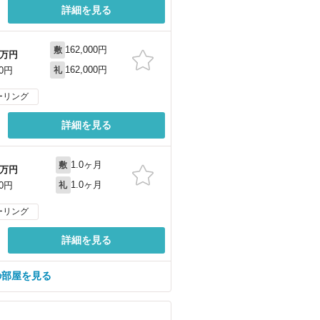
詳細を見る
162,000円
敷
万円
162,000円
00円
礼
ーリング
詳細を見る
1.0ヶ月
敷
万円
1.0ヶ月
00円
礼
ーリング
詳細を見る
の部屋を見る