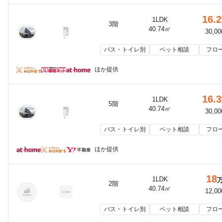
16.2
1LDK
3階
40.74㎡
30,0
バス・トイレ別
ペット相談
フロ
ほか提供
16.3
1LDK
5階
40.74㎡
30,0
バス・トイレ別
ペット相談
フロ
ほか提供
18
1LDK
2階
40.74㎡
12,0
バス・トイレ別
ペット相談
フロ