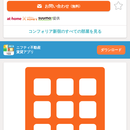
お問い合わせ
（無料）
提供
コンフォリア新宿のすべての部屋を見る
ニフティ不動産
ダウンロード
賃貸アプリ