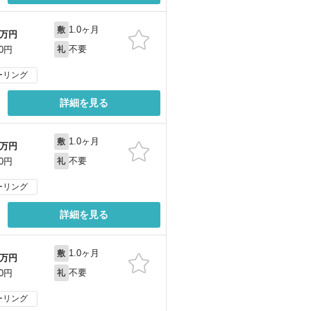
1.0ヶ月
敷
万円
不要
00円
礼
ーリング
詳細を見る
1.0ヶ月
敷
万円
不要
00円
礼
ーリング
詳細を見る
1.0ヶ月
敷
万円
不要
00円
礼
ーリング