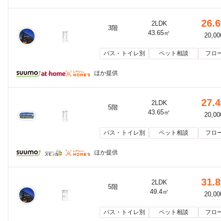
26.6
2LDK
3階
43.65㎡
20,0
バス・トイレ別
ペット相談
フロ
ほか提供
27.4
2LDK
5階
43.65㎡
20,0
バス・トイレ別
ペット相談
フロ
ほか提供
31.8
2LDK
5階
49.4㎡
20,0
バス・トイレ別
ペット相談
フロ