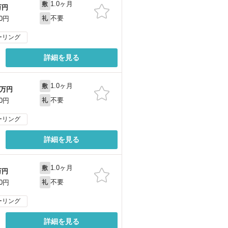
1.0ヶ月
敷
万円
不要
00円
礼
ーリング
詳細を見る
1.0ヶ月
敷
万円
不要
00円
礼
ーリング
詳細を見る
1.0ヶ月
敷
万円
不要
00円
礼
ーリング
詳細を見る