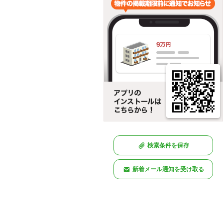
検索条件を保存
新着メール通知を受け取る